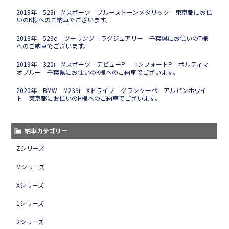
2018年 523i Mスポーツ ブルーストーンメタリック 東京都にお住
いのK様へのご納車でございます。
2018年 523d ツーリング ラグジュアリー 千葉県にお住いのT様
へのご納車でございます。
2019年 320i Mスポーツ デビューP コンフォートP ポルティマ
オブルー 千葉県にお住いのK様へのご納車でございます。
2020年 BMW M235i Xドライブ グランクーペ アルピンホワイ
ト 東京都にお住いのH様へのご納車でございます。
納車カテゴリー
Zシリーズ
Mシリーズ
Xシリーズ
1シリーズ
2シリーズ