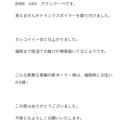
BMW 640i グランクーペです。
見えませんがトランクスポイラーを取り付けました。
カッコイイ一台と仕上がりました。
福岡まで陸送でお届けが無事届いてなによりです。
こんな素敵な車輛の新オーナー様は、福岡県にお住い
のS様！
この度はありがとうございました。
今後ともよろしくお願いいたします。