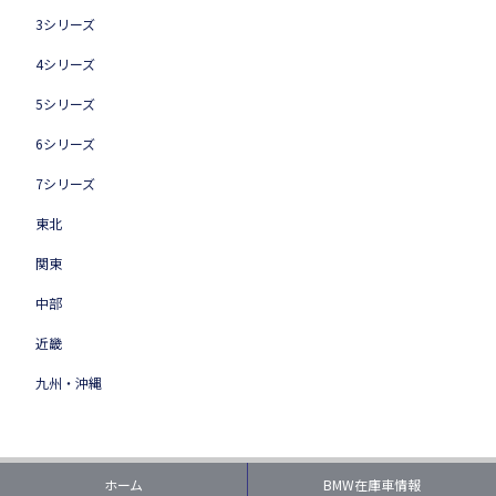
3シリーズ
4シリーズ
5シリーズ
6シリーズ
7シリーズ
東北
関東
中部
近畿
九州・沖縄
ホーム
BMW在庫車情報