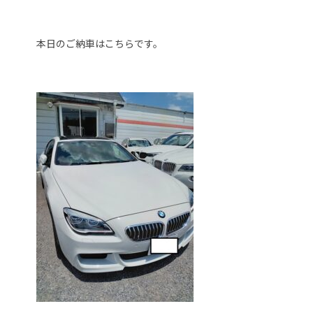
本日のご納車はこちらです。