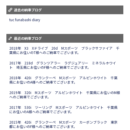
過去の納車ブログ
tuc funabashi diary
最近の納車ブログ
2018年 X3 Xドライブ 20d Mスポーツ ブラックサファイア 千
葉県にお住いのT様へのご納車でございます。
2017年 218d グランツアラー ラグジュアリー ミネラルホワイ
ト 埼玉県にお住いのF様へのご納車でございます。
2018年 420i グランクーペ Mスポーツ アルピンホワイト 千葉
県にお住いのA様へのご納車でございます。
2019年 320i Mスポーツ アルピンホワイト 千葉県にお住いのM様
へのご納車でございます。
2017年 530i ツーリング Mスポーツ アルピンホワイト 千葉県
にお住いのA様へのご納車でございます。
2015年 420i グランクーペ Mスポーツ カーボンブラック 東京
都にお住いのF様へのご納車でございます。