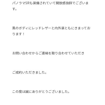
パノラマSRも装備されていて開放感抜群でございま
す。
黒のボディにレッドレザーと内外装ともにきまってお
ります！
お問い合わせからご連絡を取り合わせていただき
ご成約いただきました。
この度は誠にありがとうございました。