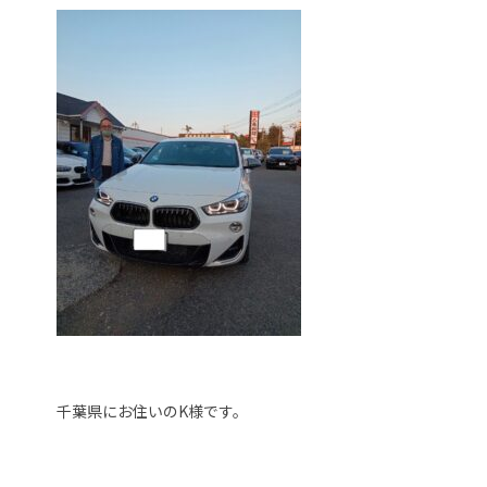
千葉県にお住いのK様です。