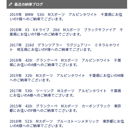
最近の納車ブログ
2019年 BMW 530i Mスポーツ アルピンホワイト 千葉県にお住
いのY様へのご納車でございます。
2018年 X3 Xドライブ 20d Mスポーツ ブラックサファイア 千
葉県にお住いのT様へのご納車でございます。
2017年 218d グランツアラー ラグジュアリー ミネラルホワイ
ト 埼玉県にお住いのF様へのご納車でございます。
2018年 420i グランクーペ Mスポーツ アルピンホワイト 千葉
県にお住いのA様へのご納車でございます。
2019年 320i Mスポーツ アルピンホワイト 千葉県にお住いのM様
へのご納車でございます。
2017年 530i ツーリング Mスポーツ アルピンホワイト 千葉県
にお住いのA様へのご納車でございます。
2015年 420i グランクーペ Mスポーツ カーボンブラック 東京
都にお住いのF様へのご納車でございます。
2018年 523i Mスポーツ ブルーストーンメタリック 東京都にお住
いのK様へのご納車でございます。