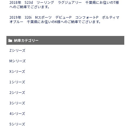
2018年 523d ツーリング ラグジュアリー 千葉県にお住いのT様
へのご納車でございます。
2019年 320i Mスポーツ デビューP コンフォートP ポルティマ
オブルー 千葉県にお住いのK様へのご納車でございます。
納車カテゴリー
Zシリーズ
Mシリーズ
Xシリーズ
1シリーズ
2シリーズ
3シリーズ
4シリーズ
5シリーズ