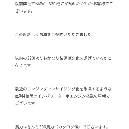
以前弊社でBMW 320iをご契約いただいたお客様でご
ざいます。
この度新しくお車をご契約いただきました。
以前の320iよりもかなり装備は進化を遂げているかと
存じます。
最近のエンジンダウンサイジング化を象徴するような
直列4気筒ツインパワーターボエンジン搭載の車輛で
ございます。
馬力はなんと306馬力（カタログ値）でございます。