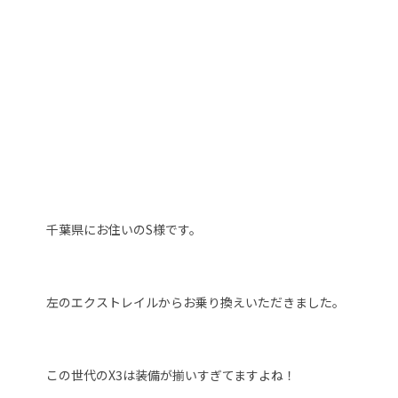
千葉県にお住いのS様です。
左のエクストレイルからお乗り換えいただきました。
この世代のX3は装備が揃いすぎてますよね！