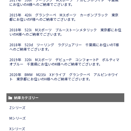
にお住いのA様へのご納車でございます。
2015年 420i グランクーペ Mスポーツ カーボンブラック 東京
都にお住いのF様へのご納車でございます。
2018年 523i Mスポーツ ブルーストーンメタリック 東京都にお住
いのK様へのご納車でございます。
2018年 523d ツーリング ラグジュアリー 千葉県にお住いのT様
へのご納車でございます。
2019年 320i Mスポーツ デビューP コンフォートP ポルティマ
オブルー 千葉県にお住いのK様へのご納車でございます。
2020年 BMW M235i Xドライブ グランクーペ アルピンホワイ
ト 東京都にお住いのH様へのご納車でございます。
納車カテゴリー
Zシリーズ
Mシリーズ
Xシリーズ