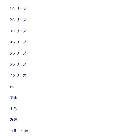
1シリーズ
2シリーズ
3シリーズ
4シリーズ
5シリーズ
6シリーズ
7シリーズ
東北
関東
中部
近畿
九州・沖縄