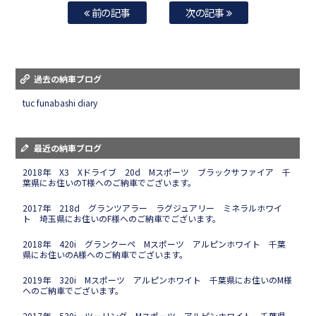
前の記事
次の記事
過去の納車ブログ
tuc funabashi diary
最近の納車ブログ
2018年 X3 Xドライブ 20d Mスポーツ ブラックサファイア 千
葉県にお住いのT様へのご納車でございます。
2017年 218d グランツアラー ラグジュアリー ミネラルホワイ
ト 埼玉県にお住いのF様へのご納車でございます。
2018年 420i グランクーペ Mスポーツ アルピンホワイト 千葉
県にお住いのA様へのご納車でございます。
2019年 320i Mスポーツ アルピンホワイト 千葉県にお住いのM様
へのご納車でございます。
2017年 530i ツーリング Mスポーツ アルピンホワイト 千葉県