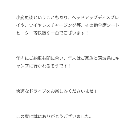
小変更後ということもあり、ヘッドアップディスプレ
イや、ワイヤレスチャージング等、その他全席シート
ヒーター等快適な一台でございます！
年内にご納車も間に合い、年末はご家族と茨城県にキ
ャンプに行かれるそうです！
快適なドライブをお楽しみくださいませ！
この度は誠にありがとうございました。