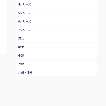
4シリーズ
5シリーズ
6シリーズ
7シリーズ
東北
関東
中部
近畿
九州・沖縄