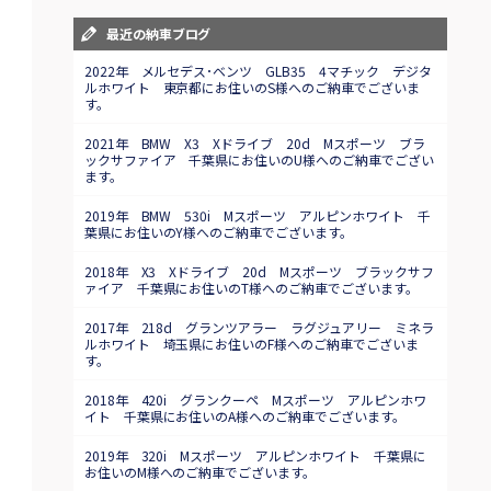
最近の納車ブログ
2022年 メルセデス･ベンツ GLB35 4マチック デジタ
ルホワイト 東京都にお住いのS様へのご納車でございま
す。
2021年 BMW X3 Xドライブ 20d Mスポーツ ブラ
ックサファイア 千葉県にお住いのU様へのご納車でござい
ます。
2019年 BMW 530i Mスポーツ アルピンホワイト 千
葉県にお住いのY様へのご納車でございます。
2018年 X3 Xドライブ 20d Mスポーツ ブラックサフ
ァイア 千葉県にお住いのT様へのご納車でございます。
2017年 218d グランツアラー ラグジュアリー ミネラ
ルホワイト 埼玉県にお住いのF様へのご納車でございま
す。
2018年 420i グランクーペ Mスポーツ アルピンホワ
イト 千葉県にお住いのA様へのご納車でございます。
2019年 320i Mスポーツ アルピンホワイト 千葉県に
お住いのM様へのご納車でございます。