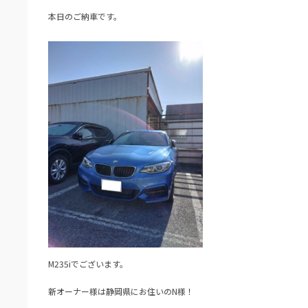
本日のご納車です。
M235iでございます。
新オーナー様は静岡県にお住いのN様！