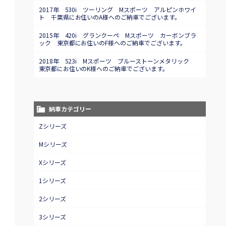
2017年 530i ツーリング Mスポーツ アルピンホワイ
ト 千葉県にお住いのA様へのご納車でございます。
2015年 420i グランクーペ Mスポーツ カーボンブラ
ック 東京都にお住いのF様へのご納車でございます。
2018年 523i Mスポーツ ブルーストーンメタリック
東京都にお住いのK様へのご納車でございます。
納車カテゴリー
Zシリーズ
Mシリーズ
Xシリーズ
1シリーズ
2シリーズ
3シリーズ