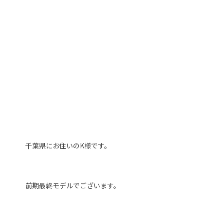
千葉県にお住いのK様です。
前期最終モデルでございます。