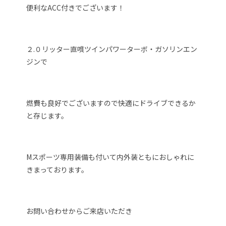
便利なACC付きでございます！
２.０リッター直噴ツインパワーターボ・ガソリンエン
ジンで
燃費も良好でございますので快適にドライブできるか
と存じます。
Mスポーツ専用装備も付いて内外装ともにおしゃれに
きまっております。
お問い合わせからご来店いただき