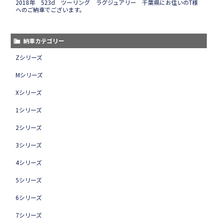
2018年 523d ツーリング ラグジュアリー 千葉県にお住いのT様
へのご納車でございます。
納車カテゴリー
Zシリーズ
Mシリーズ
Xシリーズ
1シリーズ
2シリーズ
3シリーズ
4シリーズ
5シリーズ
6シリーズ
7シリーズ