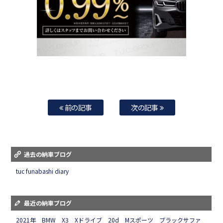
前の記事
次の記事
過去の納車ブログ
tuc funabashi diary
最近の納車ブログ
2021年 BMW X3 Xドライブ 20d Mスポーツ ブラックサファ