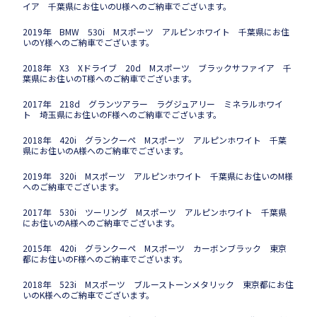
イア 千葉県にお住いのU様へのご納車でございます。
2019年 BMW 530i Mスポーツ アルピンホワイト 千葉県にお住
いのY様へのご納車でございます。
2018年 X3 Xドライブ 20d Mスポーツ ブラックサファイア 千
葉県にお住いのT様へのご納車でございます。
2017年 218d グランツアラー ラグジュアリー ミネラルホワイ
ト 埼玉県にお住いのF様へのご納車でございます。
2018年 420i グランクーペ Mスポーツ アルピンホワイト 千葉
県にお住いのA様へのご納車でございます。
2019年 320i Mスポーツ アルピンホワイト 千葉県にお住いのM様
へのご納車でございます。
2017年 530i ツーリング Mスポーツ アルピンホワイト 千葉県
にお住いのA様へのご納車でございます。
2015年 420i グランクーペ Mスポーツ カーボンブラック 東京
都にお住いのF様へのご納車でございます。
2018年 523i Mスポーツ ブルーストーンメタリック 東京都にお住
いのK様へのご納車でございます。