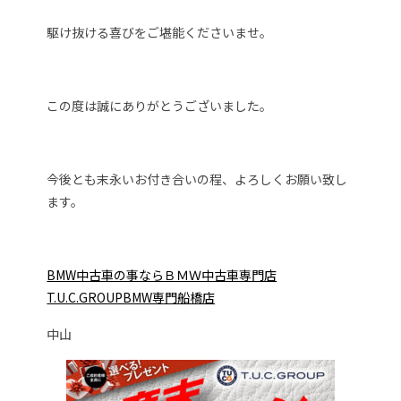
駆け抜ける喜びをご堪能くださいませ。
この度は誠にありがとうございました。
今後とも末永いお付き合いの程、よろしくお願い致し
ます。
BMW中古車の事ならＢＭＷ中古車専門店
T.U.C.GROUPBMW専門船橋店
中山