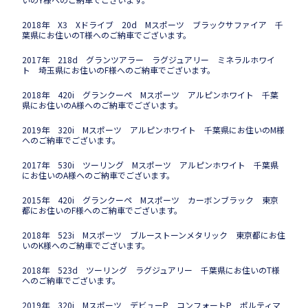
2018年 X3 Xドライブ 20d Mスポーツ ブラックサファイア 千
葉県にお住いのT様へのご納車でございます。
2017年 218d グランツアラー ラグジュアリー ミネラルホワイ
ト 埼玉県にお住いのF様へのご納車でございます。
2018年 420i グランクーペ Mスポーツ アルピンホワイト 千葉
県にお住いのA様へのご納車でございます。
2019年 320i Mスポーツ アルピンホワイト 千葉県にお住いのM様
へのご納車でございます。
2017年 530i ツーリング Mスポーツ アルピンホワイト 千葉県
にお住いのA様へのご納車でございます。
2015年 420i グランクーペ Mスポーツ カーボンブラック 東京
都にお住いのF様へのご納車でございます。
2018年 523i Mスポーツ ブルーストーンメタリック 東京都にお住
いのK様へのご納車でございます。
2018年 523d ツーリング ラグジュアリー 千葉県にお住いのT様
へのご納車でございます。
2019年 320i Mスポーツ デビューP コンフォートP ポルティマ