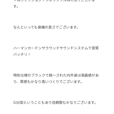
す。
なんといっても装備の良さでございます。
ハーマンカードンサラウンドサウンドシステムで音質
バッチリ！
特別仕様のブラックで統一された内外装は高級感があ
り、質感もかなり高いつくりでございます。
G30型ということもあり信頼度もかなりございます。