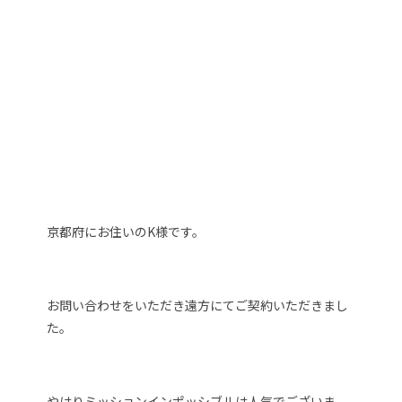
京都府にお住いのK様です。
お問い合わせをいただき遠方にてご契約いただきまし
た。
やはりミッションインポッシブルは人気でございま