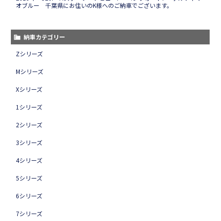
オブルー 千葉県にお住いのK様へのご納車でございます。
納車カテゴリー
Zシリーズ
Mシリーズ
Xシリーズ
1シリーズ
2シリーズ
3シリーズ
4シリーズ
5シリーズ
6シリーズ
7シリーズ