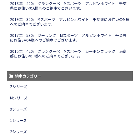
2018年 420i グランクーペ Mスポーツ アルピンホワイト 千葉
県にお住いのA様へのご納車でございます。
2019年 320i Mスポーツ アルピンホワイト 千葉県にお住いのM様
へのご納車でございます。
2017年 530i ツーリング Mスポーツ アルピンホワイト 千葉県
にお住いのA様へのご納車でございます。
2015年 420i グランクーペ Mスポーツ カーボンブラック 東京
都にお住いのF様へのご納車でございます。
納車カテゴリー
Zシリーズ
Mシリーズ
Xシリーズ
1シリーズ
2シリーズ