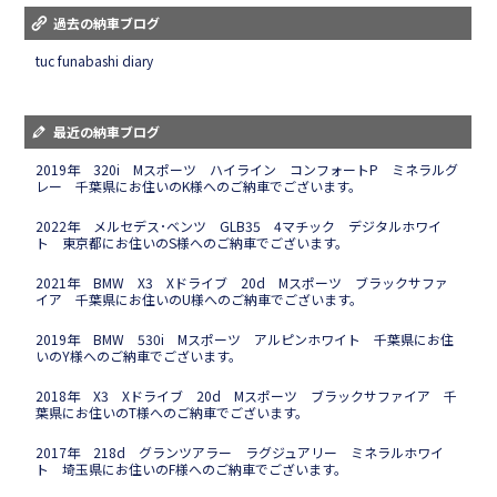
過去の納車ブログ
tuc funabashi diary
最近の納車ブログ
2019年 320i Mスポーツ ハイライン コンフォートP ミネラルグ
レー 千葉県にお住いのK様へのご納車でございます。
2022年 メルセデス･ベンツ GLB35 4マチック デジタルホワイ
ト 東京都にお住いのS様へのご納車でございます。
2021年 BMW X3 Xドライブ 20d Mスポーツ ブラックサファ
イア 千葉県にお住いのU様へのご納車でございます。
2019年 BMW 530i Mスポーツ アルピンホワイト 千葉県にお住
いのY様へのご納車でございます。
2018年 X3 Xドライブ 20d Mスポーツ ブラックサファイア 千
葉県にお住いのT様へのご納車でございます。
2017年 218d グランツアラー ラグジュアリー ミネラルホワイ
ト 埼玉県にお住いのF様へのご納車でございます。