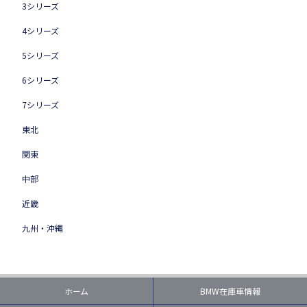
3シリーズ
4シリーズ
5シリーズ
6シリーズ
7シリーズ
東北
関東
中部
近畿
九州・沖縄
ホーム
BMW在庫車情報