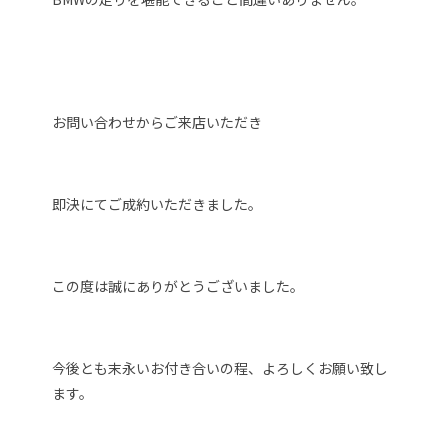
お問い合わせからご来店いただき
即決にてご成約いただきました。
この度は誠にありがとうございました。
今後とも末永いお付き合いの程、よろしくお願い致し
ます。