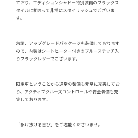
ており、エディションシャドー特別装備のブラックス
タイルに相まって非常にスタイリッシュでございま
す。
勿論、アップグレードパッケージも装備しております
ので、内装はシートヒーター付きのブルーステッチ入
りブラックレザーでございます。
限定車ということから通常の装備も非常に充実してお
り、アクティブクルーズコントロールや安全装備も充
実しております。
「駆け抜ける喜び」をご堪能くださいませ。