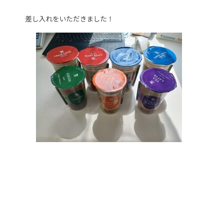
差し入れをいただきました！