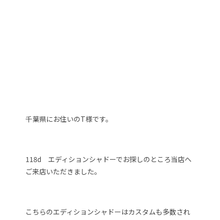
千葉県にお住いのT様です。
118d エディションシャドーでお探しのところ当店へ
ご来店いただきました。
こちらのエディションシャドーはカスタムも多数され