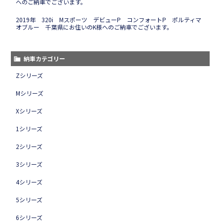
へのご納車でございます。
2019年 320i Mスポーツ デビューP コンフォートP ポルティマ
オブルー 千葉県にお住いのK様へのご納車でございます。
納車カテゴリー
Zシリーズ
Mシリーズ
Xシリーズ
1シリーズ
2シリーズ
3シリーズ
4シリーズ
5シリーズ
6シリーズ