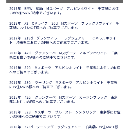
2019年 BMW 530i Mスポーツ アルピンホワイト 千葉県にお住
いのY様へのご納車でございます。
2018年 X3 Xドライブ 20d Mスポーツ ブラックサファイア 千
葉県にお住いのT様へのご納車でございます。
2017年 218d グランツアラー ラグジュアリー ミネラルホワイ
ト 埼玉県にお住いのF様へのご納車でございます。
2018年 420i グランクーペ Mスポーツ アルピンホワイト 千葉
県にお住いのA様へのご納車でございます。
2019年 320i Mスポーツ アルピンホワイト 千葉県にお住いのM様
へのご納車でございます。
2017年 530i ツーリング Mスポーツ アルピンホワイト 千葉県
にお住いのA様へのご納車でございます。
2015年 420i グランクーペ Mスポーツ カーボンブラック 東京
都にお住いのF様へのご納車でございます。
2018年 523i Mスポーツ ブルーストーンメタリック 東京都にお住
いのK様へのご納車でございます。
2018年 523d ツーリング ラグジュアリー 千葉県にお住いのT様