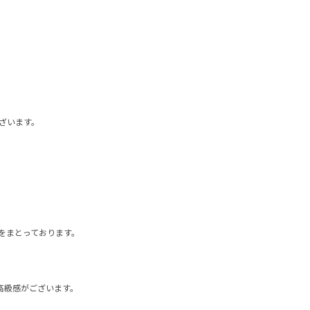
ざいます。
をまとっております。
高級感がございます。