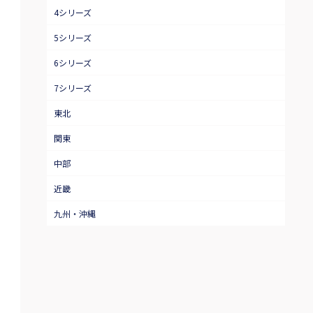
4シリーズ
5シリーズ
6シリーズ
7シリーズ
東北
関東
中部
近畿
九州・沖縄