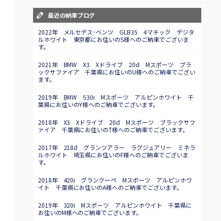
最近の納車ブログ
2022年 メルセデス･ベンツ GLB35 4マチック デジタ
ルホワイト 東京都にお住いのS様へのご納車でございま
す。
2021年 BMW X3 Xドライブ 20d Mスポーツ ブラ
ックサファイア 千葉県にお住いのU様へのご納車でござい
ます。
2019年 BMW 530i Mスポーツ アルピンホワイト 千
葉県にお住いのY様へのご納車でございます。
2018年 X3 Xドライブ 20d Mスポーツ ブラックサフ
ァイア 千葉県にお住いのT様へのご納車でございます。
2017年 218d グランツアラー ラグジュアリー ミネラ
ルホワイト 埼玉県にお住いのF様へのご納車でございま
す。
2018年 420i グランクーペ Mスポーツ アルピンホワ
イト 千葉県にお住いのA様へのご納車でございます。
2019年 320i Mスポーツ アルピンホワイト 千葉県に
お住いのM様へのご納車でございます。