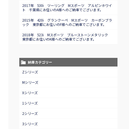
2017年 530i ツーリング Mスポーツ アルピンホワイ
ト 千葉県にお住いのA様へのご納車でございます。
2015年 420i グランクーペ Mスポーツ カーボンブラ
ック 東京都にお住いのF様へのご納車でございます。
2018年 523i Mスポーツ ブルーストーンメタリック
東京都にお住いのK様へのご納車でございます。
納車カテゴリー
Zシリーズ
Mシリーズ
Xシリーズ
1シリーズ
2シリーズ
3シリーズ