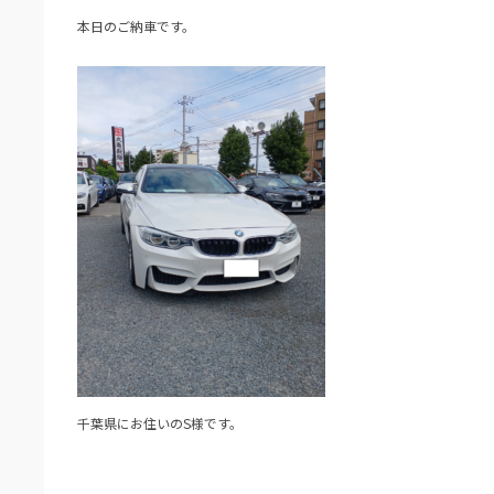
本日のご納車です。
千葉県にお住いのS様です。