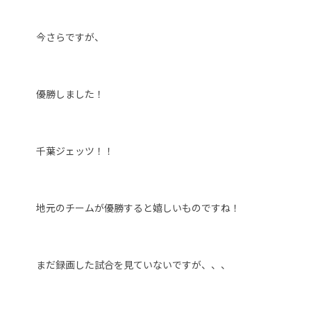
今さらですが、
優勝しました！
千葉ジェッツ！！
地元のチームが優勝すると嬉しいものですね！
まだ録画した試合を見ていないですが、、、