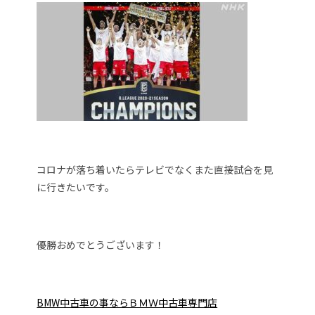
コロナが落ち着いたらテレビでなくまた直接試合を見
に行きたいです。
優勝おめでとうございます！
BMW中古車の事ならＢＭＷ中古車専門店