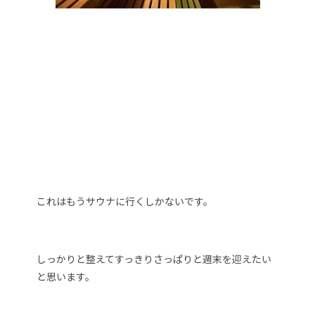
これはもうサウナに行くしかないです。
しっかりと整えてすっきりさっぱりと週末を迎えたい
と思います。