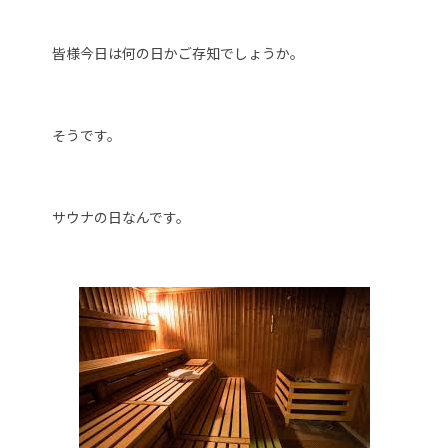
皆様今日は何の日かご存知でしょうか。
そうです。
サウナの日なんです。