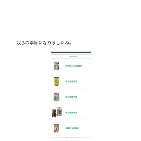
奴らの季節になりましたね。