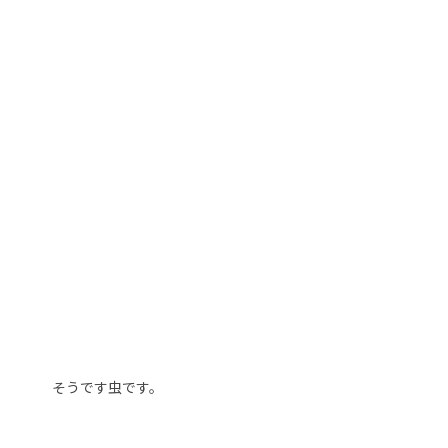
そうです虫です。