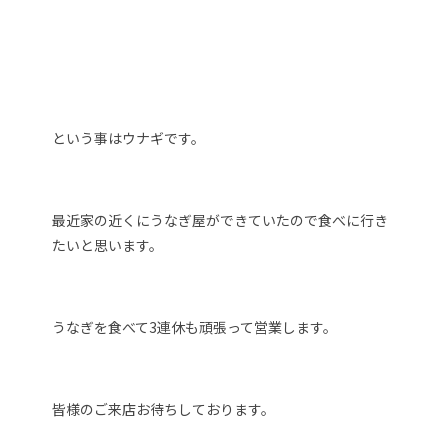
という事はウナギです。
最近家の近くにうなぎ屋ができていたので食べに行き
たいと思います。
うなぎを食べて3連休も頑張って営業します。
皆様のご来店お待ちしております。