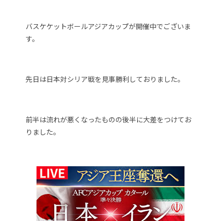
バスケケットボールアジアカップが開催中でございま
す。
先日は日本対シリア戦を見事勝利しておりました。
前半は流れが悪くなったものの後半に大差をつけてお
りました。