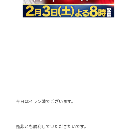
今日はイラン戦でございます。
是非とも勝利していただきたいです。