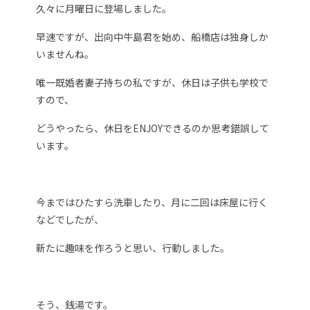
久々に月曜日に登場しました。
早速ですが、出向中牛島君を始め、船橋店は独身しか
いませんね。
唯一既婚者妻子持ちの私ですが、休日は子供も学校で
すので、
どうやったら、休日をENJOYできるのか思考錯誤して
います。
今まではひたすら洗車したり、月に二回は床屋に行く
などでしたが、
新たに趣味を作ろうと思い、行動しました。
そう、銭湯です。