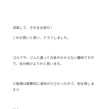
洗車して、そのまま直行！
これが良いと思い、トライしました。
ゴルフや、ジムと違ってお金のかからない趣味ですの
で、当分続けようかと思います。
※船橋は衝撃的に湯舟が小さかったので、他を探しま
す※