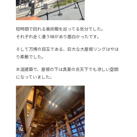
短時間で回れる美術館を巡ってる気分でした。
それぞれ全く違う味があり面白かったです。
そして万博の目玉である、巨大な大屋根リングはやは
り素敵でした。
木造建築で、屋根の下は真夏の炎天下でも涼しい空間
になっていました。