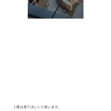
１度は見てほしいと思います。