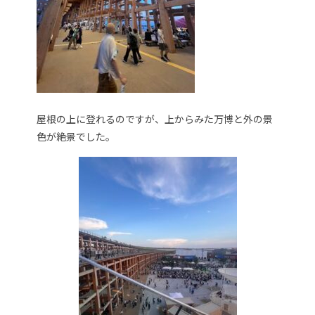
屋根の上に登れるのですが、上からみた万博と外の景
色が絶景でした。