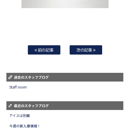
前の記事
次の記事
過去のスタッフブログ
Staff room
最近のスタッフブログ
アイスは別腹
今週の新入庫情報！