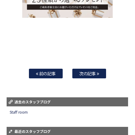
前の記事
次の記事
過去のスタッフブログ
Staff room
最近のスタッフブログ