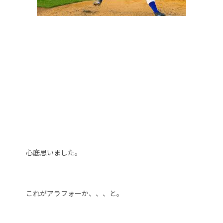
心底思いました。
これがアラフォーか、、、と。