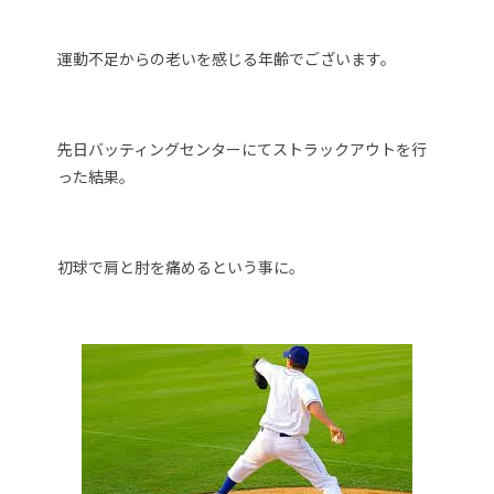
運動不足からの老いを感じる年齢でございます。
先日バッティングセンターにてストラックアウトを行
った結果。
初球で肩と肘を痛めるという事に。