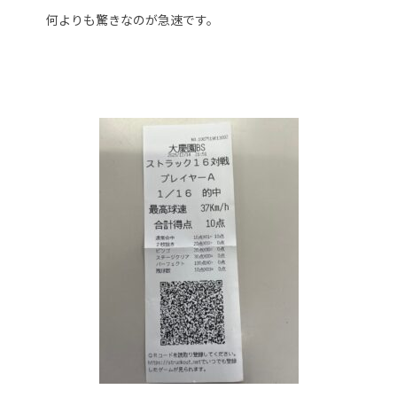
何よりも驚きなのが急速です。