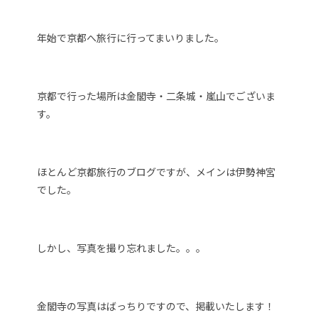
年始で京都へ旅行に行ってまいりました。
京都で行った場所は金閣寺・二条城・嵐山でございま
す。
ほとんど京都旅行のブログですが、メインは伊勢神宮
でした。
しかし、写真を撮り忘れました。。。
金閣寺の写真はばっちりですので、掲載いたします！