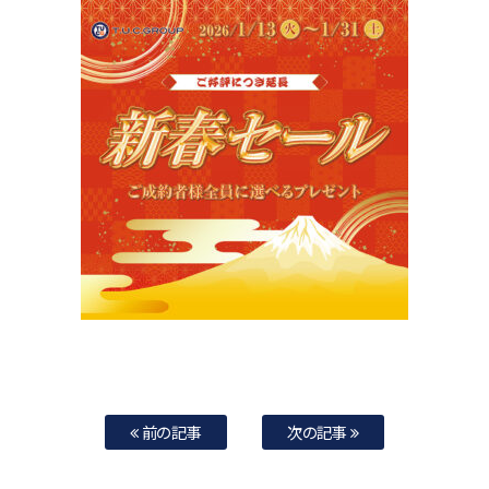
前の記事
次の記事