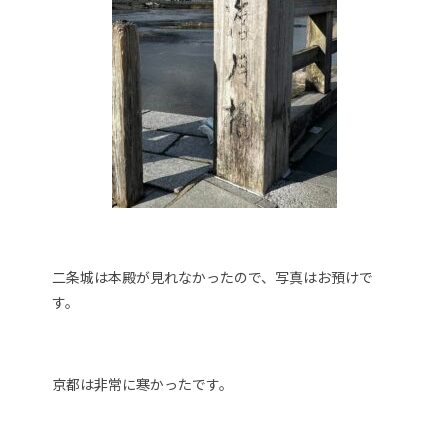
二条城は本殿が見れなかったので、写真はお預けで
す。
京都は非常に寒かったです。