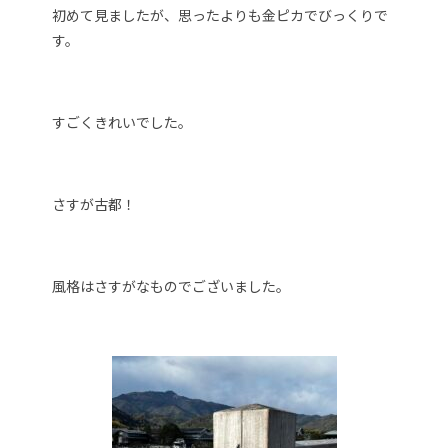
初めて見ましたが、思ったよりも金ピカでびっくりで
す。
すごくきれいでした。
さすが古都！
風格はさすがなものでございました。