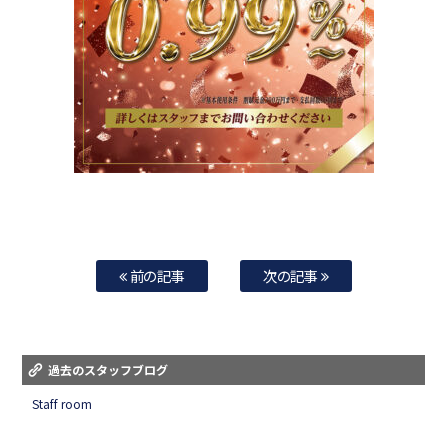
前の記事
次の記事
過去のスタッフブログ
Staff room