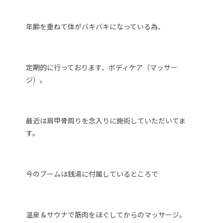
年齢を重ねて体がバキバキになっている為、
定期的に行っております、ボディケア（マッサー
ジ）。
最近は肩甲骨周りを念入りに施術していただいてま
す。
今のブームは銭湯に付属しているところで
温泉＆サウナで筋肉をほぐしてからのマッサージ。