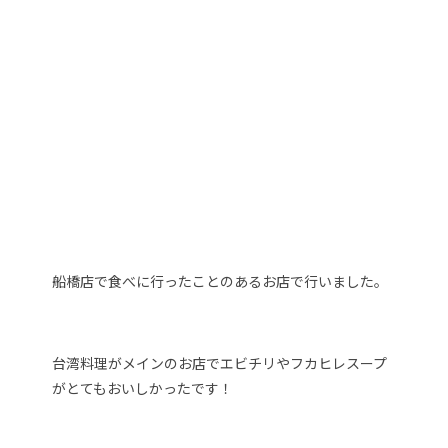
船橋店で食べに行ったことのあるお店で行いました。
台湾料理がメインのお店でエビチリやフカヒレスープ
がとてもおいしかったです！