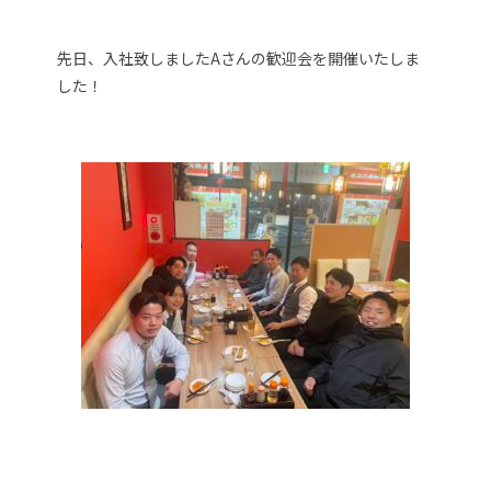
先日、入社致しましたAさんの歓迎会を開催いたしま
した！