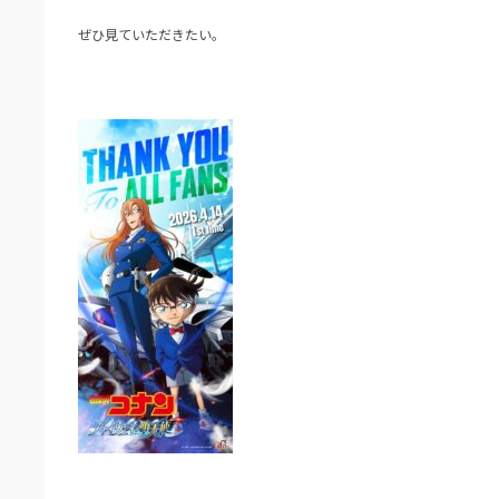
ぜひ見ていただきたい。