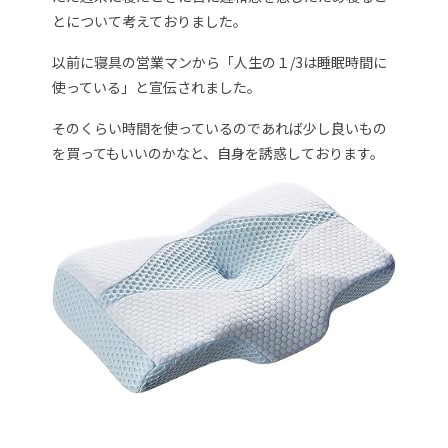
とについて考えておりました。
以前に寝具の営業マンから「人生の１/3は睡眠時間に
使っている」と宣伝されました。
そのくらい時間を使っているのであれば少し良いもの
を買ってもいいのかなと、自身を誘惑しております。