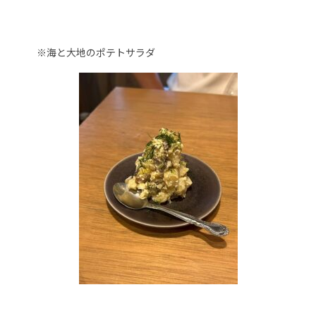
※海と大地のポテトサラダ