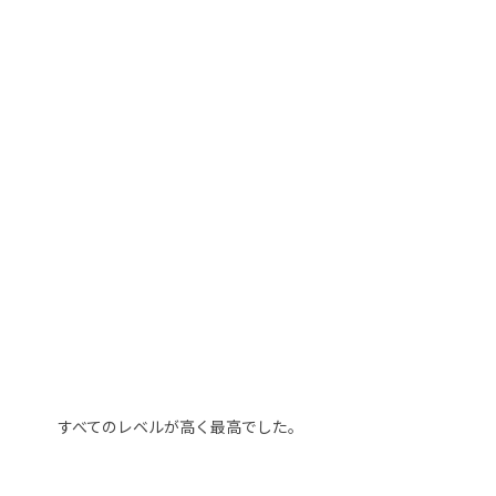
すべてのレベルが高く最高でした。