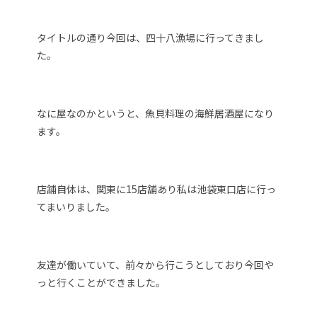
タイトルの通り今回は、四十八漁場に行ってきまし
た。
なに屋なのかというと、魚貝料理の海鮮居酒屋になり
ます。
店舗自体は、関東に15店舗あり私は池袋東口店に行っ
てまいりました。
友達が働いていて、前々から行こうとしており今回や
っと行くことができました。