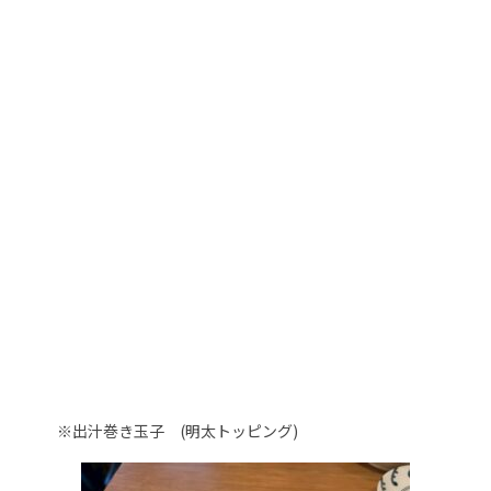
※出汁巻き玉子 (明太トッピング)