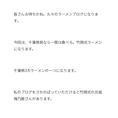
皆さんお待ちかね。久々のラーメンブログになりま
す。
今回は、千葉県民なら一度は食べろ。竹岡式ラーメン
になります。
千葉県3大ラーメンの一つになります。
私のブログをさかのぼっていただけると竹岡式の元祖
梅乃屋さんがあります。