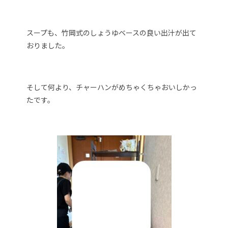
スープも、竹岡式のしょうゆベースの良い出汁が出て
おりました。
そして何より、チャーハンがめちゃくちゃおいしかっ
たです。