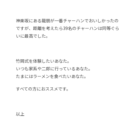
神楽坂にある龍朋が一番チャーハンでおいしかったの
ですが、距離を考えたら39名のチャーハンは同等ぐら
いに最高でした。
竹岡式を体験したいあなた。
いつも家系や二郎に行っているあなた。
たまにはラーメンを食べたいあなた。
すべての方におススメです。
以上