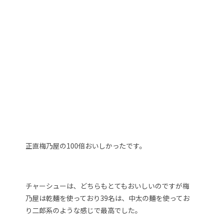
正直梅乃屋の100倍おいしかったです。
チャーシューは、どちらもとてもおいしいのですが梅
乃屋は乾麺を使っており39名は、中太の麺を使ってお
り二郎系のような感じで最高でした。