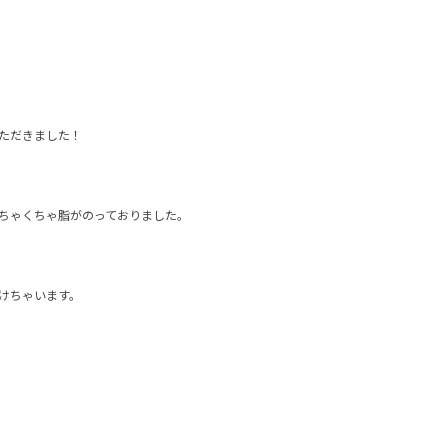
ただきました！
ちゃくちゃ脂がのっておりました。
けちゃいます。