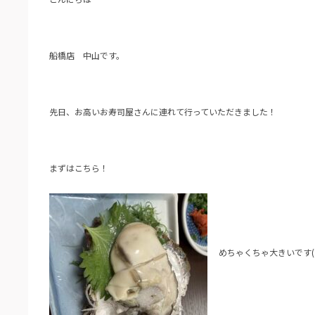
船橋店 中山です。
先日、お高いお寿司屋さんに連れて行っていただきました！
まずはこちら！
めちゃくちゃ大きいです(*’