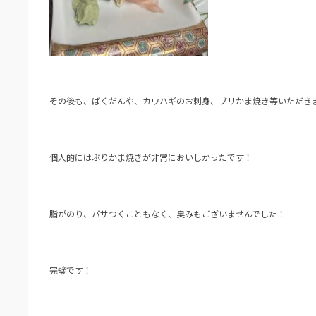
その後も、ばくだんや、カワハギのお刺身、ブリかま焼き等いただき
個人的にはぶりかま焼きが非常においしかったです！
脂がのり、パサつくこともなく、臭みもございませんでした！
完璧です！