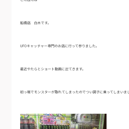
船橋店 白木です。
UFOキャッチャー専門のお店に行って参りました。
最近やたらとショート動画に出てきます。
初っ端でモンスターが取れてしまったのでつい調子に乗ってしまいま