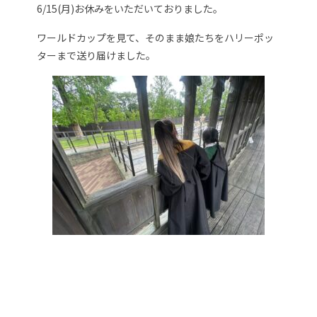
6/15(月)お休みをいただいておりました。
ワールドカップを見て、そのまま娘たちをハリーポッ
ターまで送り届けました。