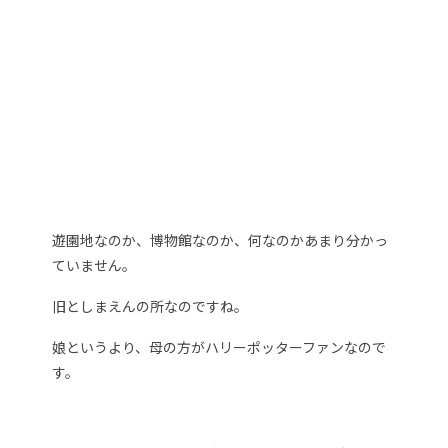
遊園地なのか、博物館なのか、何なのかあまり分かっ
ていません。
旧としまえんの所なのですね。
娘というより、母の方がハリーポッターファンなので
す。