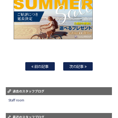
前の記事
次の記事
過去のスタッフブログ
Staff room
最近のスタッフブログ