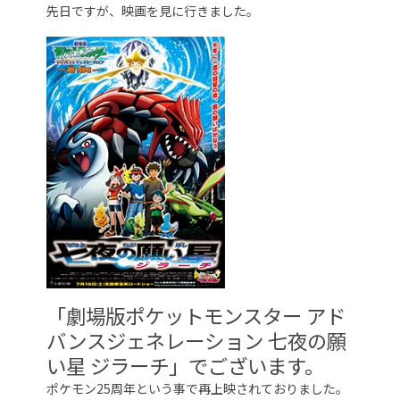
先日ですが、映画を見に行きました。
「劇場版ポケットモンスター アド
バンスジェネレーション 七夜の願
い星 ジラーチ」でございます。
ポケモン25周年という事で再上映されておりました。