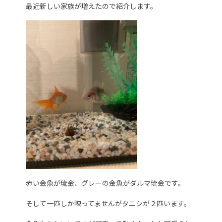
最近新しい家族が増えたので紹介します。
赤い金魚が琉金、グレーの金魚がダルマ琉金です。
そして一匹しか映ってませんがタニシが２匹います。