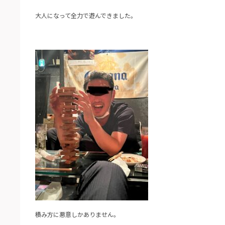
大人になって全力で遊んできました。
積み方に悪意しかありません。