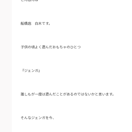
船橋店 白木です。
子供の頃よく遊んだおもちゃのひとつ
『ジェンガ』
誰しもが一度は遊んだことがあるのではないかと思います。
そんなジェンガを今、