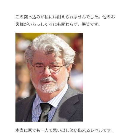
この突っ込みが私には耐えられませんでした。他のお
客様がいらっしゃるにも関わらず、爆笑です。
本当に家でも一人で思い出し笑い出来るレベルです。