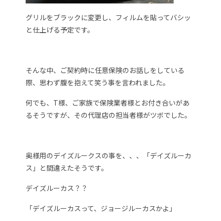
グリルをブラックに変更し、フィルムを貼ってバシッ
と仕上げる予定です。
そんな中、ご契約時に任意保険のお話しをしている
際、思わず腹を抱えて笑う事を言われました。
何でも、T様、ご家族で保険業者様とお付き合いがあ
るそうですが、その代理店の担当者様がツボでした。
奥様用のデイズルークスの事を、、、「デイズルーカ
ス」と間違えたそうです。
デイズルーカス？？
「デイズルーカスって、ジョージルーカスかよ」