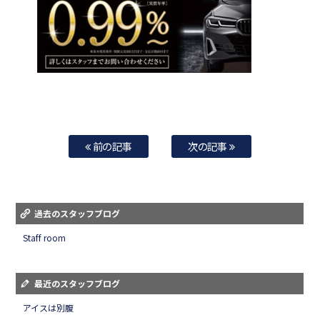
前の記事
次の記事
過去のスタッフブログ
Staff room
最近のスタッフブログ
アイスは別腹