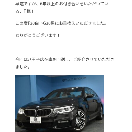
早速ですが、6年以上のお付き合いをいただいてい
る、T様！
この度F30白→G30黒にお乗換えいただきました。
ありがとうございます！
今回は八王子店在庫を回送し、ご紹介させていただき
ました。