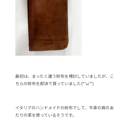
最初は、まったく違う財布を検討していましたが、こ
ちらの財布を即決で買っていました(*’ω’*)
イタリアのハンドメイドの財布でして、牛革の肩のあ
たりの革を使っているそうです。