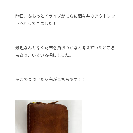
昨日、ふらっとドライブがてらに酒々井のアウトレッ
トへ行ってきました！
最近なんとなく財布を買おうかなと考えていたところ
もあり、いろいろ探しました。
そこで見つけた財布がこちらです！！