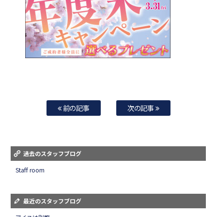
前の記事
次の記事
過去のスタッフブログ
Staff room
最近のスタッフブログ