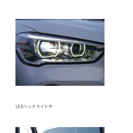
LEDヘッドライトや