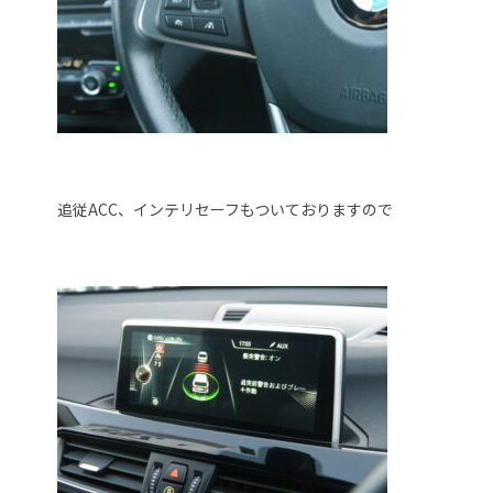
追従ACC、インテリセーフもついておりますので