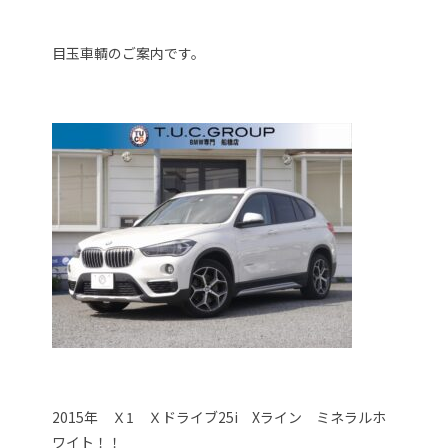
目玉車輌のご案内です。
2015年 Ｘ1 Ｘドライブ25i Xライン ミネラルホ
ワイト！！