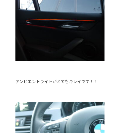
アンビエントライトがとてもキレイです！！