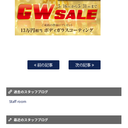
前の記事
次の記事
過去のスタッフブログ
Staff room
最近のスタッフブログ