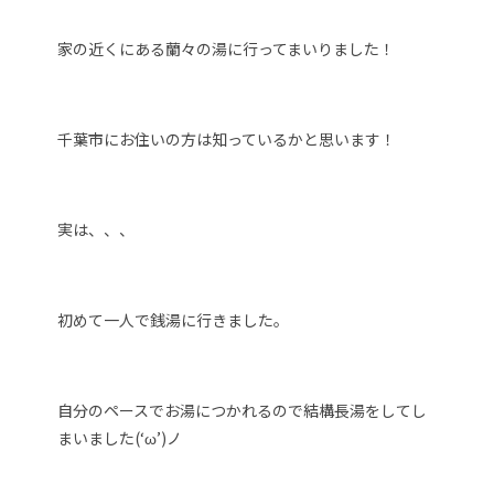
家の近くにある蘭々の湯に行ってまいりました！
千葉市にお住いの方は知っているかと思います！
実は、、、
初めて一人で銭湯に行きました。
自分のペースでお湯につかれるので結構長湯をしてし
まいました(‘ω’)ノ