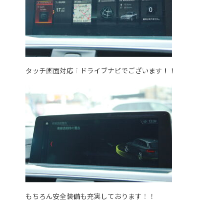
タッチ画面対応ｉドライブナビでございます！！
もちろん安全装備も充実しております！！