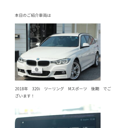
本日のご紹介車両は
2018年 320i ツーリング Mスポーツ 後期 でご
ざいます！