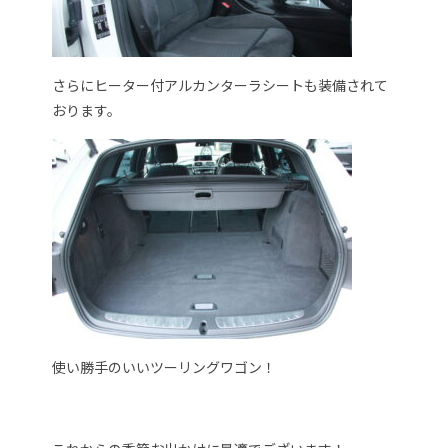
さらにヒーター付アルカンターラシートも装備されて
おります。
使い勝手のいいツーリングワゴン！