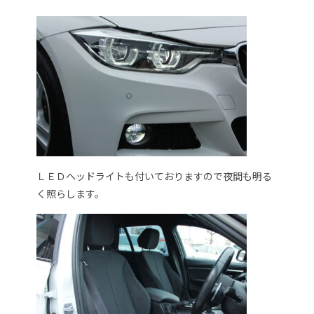
ＬＥＤヘッドライトも付いておりますので夜間も明る
く照らします。