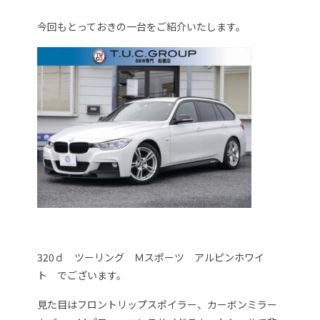
今回もとっておきの一台をご紹介いたします。
320ｄ ツーリング Ｍスポーツ アルピンホワイ
ト でございます。
見た目はフロントリップスポイラー、カーボンミラー