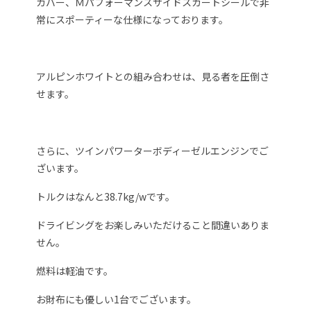
カバー、Ｍパフォーマンスサイドスカートシールで非
常にスポーティーな仕様になっております。
アルピンホワイトとの組み合わせは、見る者を圧倒さ
せます。
さらに、ツインパワーターボディーゼルエンジンでご
ざいます。
トルクはなんと38.7kg/wです。
ドライビングをお楽しみいただけること間違いありま
せん。
燃料は軽油です。
お財布にも優しい1台でございます。