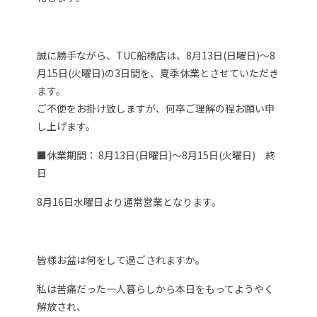
誠に勝手ながら、TUC船橋店は、8月13日(日曜日)～8
月15日(火曜日)の3日間を、夏季休業とさせていただき
ます。
ご不便をお掛け致しますが、何卒ご理解の程お願い申
し上げます。
■休業期間： 8月13日(日曜日)～8月15日(火曜日) 終
日
8月16日水曜日より通常営業となります。
皆様お盆は何をして過ごされますか。
私は苦痛だった一人暮らしから本日をもってようやく
解放され、