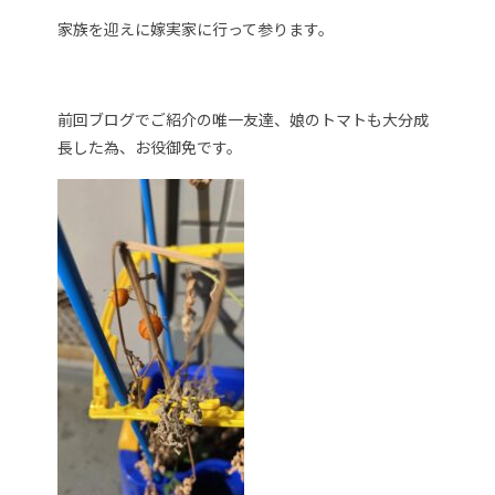
家族を迎えに嫁実家に行って参ります。
前回ブログでご紹介の唯一友達、娘のトマトも大分成
長した為、お役御免です。