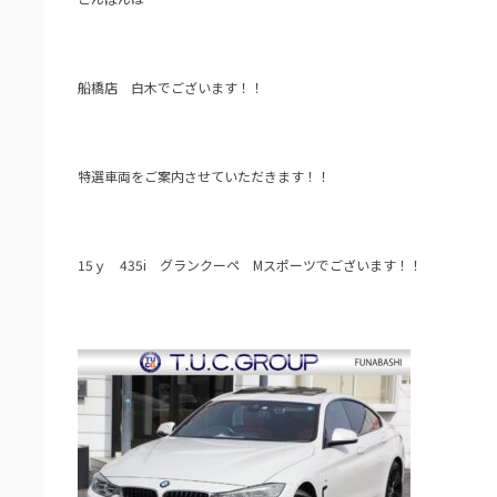
船橋店 白木でございます！！
特選車両をご案内させていただきます！！
15ｙ 435i グランクーペ Mスポーツでございます！！