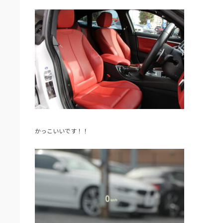
かっこいいです！！