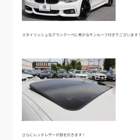
スタイリッシュなグランクーペに希少なサンルーフ付きでございます
さらにレッドレザーが目を引きます！