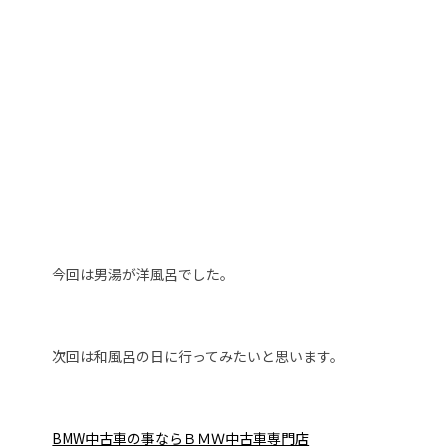
今回は男湯が洋風呂でした。
次回は和風呂の日に行ってみたいと思います。
BMW中古車の事ならＢＭＷ中古車専門店