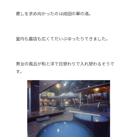
癒しを求め向かったのは成田の華の湯。
室内も露店も広くてだいぶゆったりできました。
男女の風呂が和と洋で日替わりで入れ替わるそうで
す。