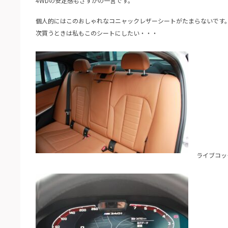
4WDの安定感もさすがの一言です。
個人的にはこのおしゃれなコニャックレザーシートがたまらないです
次買うときは私もこのシートにしたい・・・
ライブコッ