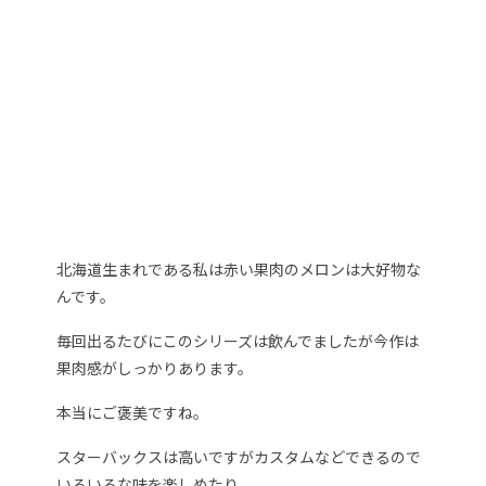
北海道生まれである私は赤い果肉のメロンは大好物な
んです。
毎回出るたびにこのシリーズは飲んでましたが今作は
果肉感がしっかりあります。
本当にご褒美ですね。
スターバックスは高いですがカスタムなどできるので
いろいろな味を楽しめたり、