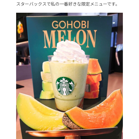
スターバックスで私の一番好きな限定メニューです。