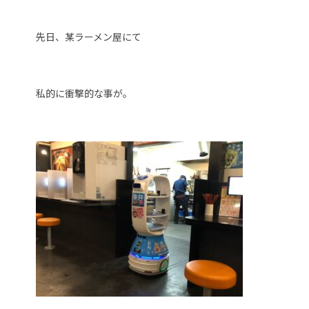
先日、某ラーメン屋にて
私的に衝撃的な事が。