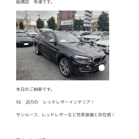
船橋店 寺浦です。
本日のご納車です。
X6 迫力の レッドレザーインテリア！
サンルーフ、レッドレザーなど充実装備と存在感！