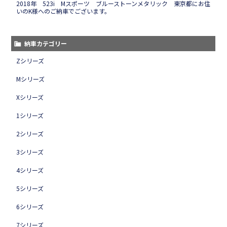
2018年 523i Mスポーツ ブルーストーンメタリック 東京都にお住
いのK様へのご納車でございます。
納車カテゴリー
Zシリーズ
Mシリーズ
Xシリーズ
1シリーズ
2シリーズ
3シリーズ
4シリーズ
5シリーズ
6シリーズ
7シリーズ