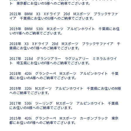
ト 東京都にお住いのS様へのご納車でございます。
2021年 BMW X3 Xドライブ 20d Mスポーツ ブラックサファ
イア 千葉県にお住いのU様へのご納車でございます。
2019年 BMW 530i Mスポーツ アルピンホワイト 千葉県にお住
いのY様へのご納車でございます。
2018年 X3 Xドライブ 20d Mスポーツ ブラックサファイア 千
葉県にお住いのT様へのご納車でございます。
2017年 218d グランツアラー ラグジュアリー ミネラルホワイ
ト 埼玉県にお住いのF様へのご納車でございます。
2018年 420i グランクーペ Mスポーツ アルピンホワイト 千葉
県にお住いのA様へのご納車でございます。
2019年 320i Mスポーツ アルピンホワイト 千葉県にお住いのM様
へのご納車でございます。
2017年 530i ツーリング Mスポーツ アルピンホワイト 千葉県
にお住いのA様へのご納車でございます。
2015年 420i グランクーペ Mスポーツ カーボンブラック 東京
都にお住いのF様へのご納車でございます。