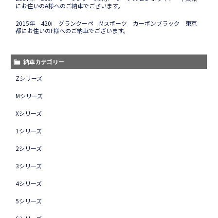
にお住いのA様へのご納車でございます。
2015年 420i グランクーペ Mスポーツ カーボンブラック 東京
都にお住いのF様へのご納車でございます。
納車カテゴリー
Zシリーズ
Mシリーズ
Xシリーズ
1シリーズ
2シリーズ
3シリーズ
4シリーズ
5シリーズ