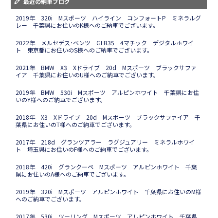
最近の納車ブログ
2019年 320i Mスポーツ ハイライン コンフォートP ミネラルグ
レー 千葉県にお住いのK様へのご納車でございます。
2022年 メルセデス･ベンツ GLB35 4マチック デジタルホワイ
ト 東京都にお住いのS様へのご納車でございます。
2021年 BMW X3 Xドライブ 20d Mスポーツ ブラックサファ
イア 千葉県にお住いのU様へのご納車でございます。
2019年 BMW 530i Mスポーツ アルピンホワイト 千葉県にお住
いのY様へのご納車でございます。
2018年 X3 Xドライブ 20d Mスポーツ ブラックサファイア 千
葉県にお住いのT様へのご納車でございます。
2017年 218d グランツアラー ラグジュアリー ミネラルホワイ
ト 埼玉県にお住いのF様へのご納車でございます。
2018年 420i グランクーペ Mスポーツ アルピンホワイト 千葉
県にお住いのA様へのご納車でございます。
2019年 320i Mスポーツ アルピンホワイト 千葉県にお住いのM様
へのご納車でございます。
2017年 530i ツーリング Mスポーツ アルピンホワイト 千葉県