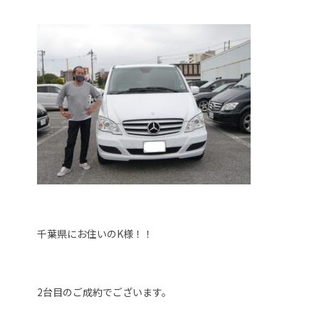
千葉県にお住いのK様！！
2台目のご成約でございます。