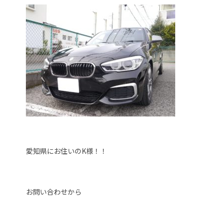
愛知県にお住いのK様！！
お問い合わせから