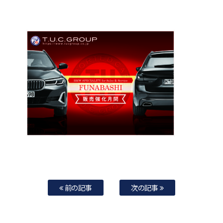
前の記事
次の記事