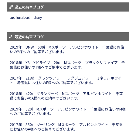
過去の納車ブログ
tuc funabashi diary
最近の納車ブログ
2019年 BMW 530i Mスポーツ アルピンホワイト 千葉県にお住
いのY様へのご納車でございます。
2018年 X3 Xドライブ 20d Mスポーツ ブラックサファイア 千
葉県にお住いのT様へのご納車でございます。
2017年 218d グランツアラー ラグジュアリー ミネラルホワイ
ト 埼玉県にお住いのF様へのご納車でございます。
2018年 420i グランクーペ Mスポーツ アルピンホワイト 千葉
県にお住いのA様へのご納車でございます。
2019年 320i Mスポーツ アルピンホワイト 千葉県にお住いのM様
へのご納車でございます。
2017年 530i ツーリング Mスポーツ アルピンホワイト 千葉県
にお住いのA様へのご納車でございます。