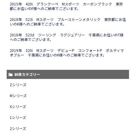
2015年 420i グランクーペ Mスポーツ カーボンブラック 東京
都にお住いのF様へのご納車でございます。
2018年 523i Mスポーツ ブルーストーンメタリック 東京都にお住
いのK様へのご納車でございます。
2018年 523d ツーリング ラグジュアリー 千葉県にお住いのT様
へのご納車でございます。
2019年 320i Mスポーツ デビューP コンフォートP ポルティマ
オブルー 千葉県にお住いのK様へのご納車でございます。
納車カテゴリー
Zシリーズ
Mシリーズ
Xシリーズ
1シリーズ
2シリーズ