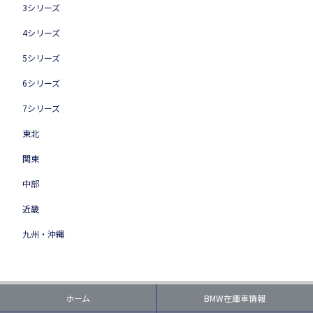
3シリーズ
4シリーズ
5シリーズ
6シリーズ
7シリーズ
東北
関東
中部
近畿
九州・沖縄
ホーム
BMW在庫車情報