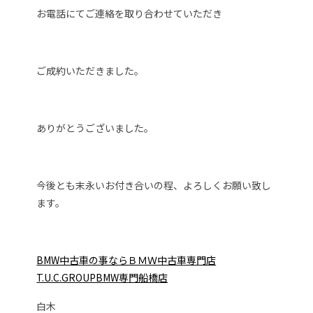
お電話にてご連絡を取り合わせていただき
ご成約いただきました。
ありがとうございました。
今後とも末永いお付き合いの程、よろしくお願い致し
ます。
BMW中古車の事ならＢＭＷ中古車専門店
T.U.C.GROUPBMW専門船橋店
白木