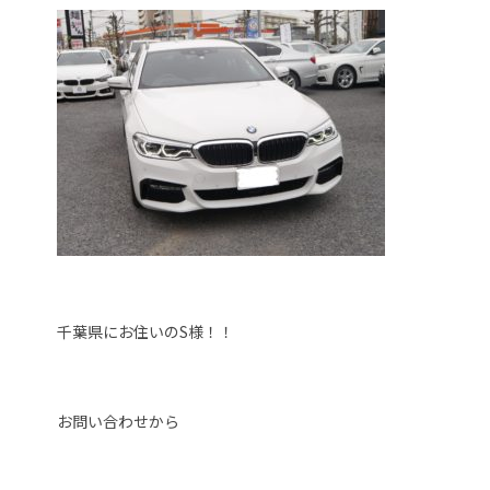
千葉県にお住いのS様！！
お問い合わせから