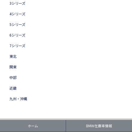
3シリーズ
4シリーズ
5シリーズ
6シリーズ
7シリーズ
東北
関東
中部
近畿
九州・沖縄
ホーム
BMW在庫車情報