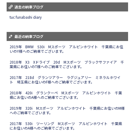
過去の納車ブログ
tuc funabashi diary
最近の納車ブログ
2019年 BMW 530i Mスポーツ アルピンホワイト 千葉県にお住
いのY様へのご納車でございます。
2018年 X3 Xドライブ 20d Mスポーツ ブラックサファイア 千
葉県にお住いのT様へのご納車でございます。
2017年 218d グランツアラー ラグジュアリー ミネラルホワイ
ト 埼玉県にお住いのF様へのご納車でございます。
2018年 420i グランクーペ Mスポーツ アルピンホワイト 千葉
県にお住いのA様へのご納車でございます。
2019年 320i Mスポーツ アルピンホワイト 千葉県にお住いのM様
へのご納車でございます。
2017年 530i ツーリング Mスポーツ アルピンホワイト 千葉県
にお住いのA様へのご納車でございます。