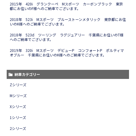
2015年 420i グランクーペ Mスポーツ カーボンブラック 東京
都にお住いのF様へのご納車でございます。
2018年 523i Mスポーツ ブルーストーンメタリック 東京都にお住
いのK様へのご納車でございます。
2018年 523d ツーリング ラグジュアリー 千葉県にお住いのT様
へのご納車でございます。
2019年 320i Mスポーツ デビューP コンフォートP ポルティマ
オブルー 千葉県にお住いのK様へのご納車でございます。
納車カテゴリー
Zシリーズ
Mシリーズ
Xシリーズ
1シリーズ
2シリーズ