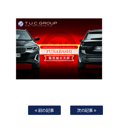
前の記事
次の記事