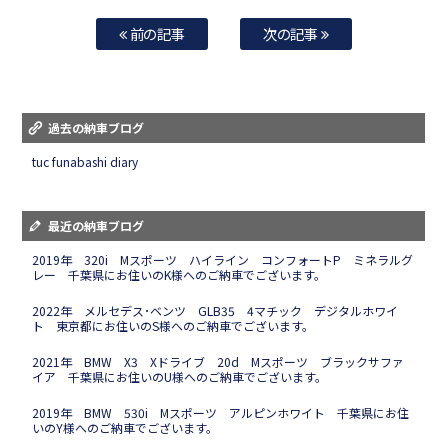
前の記事
次の記事
過去の納車ブログ
tuc funabashi diary
最近の納車ブログ
2019年 320i Mスポーツ ハイライン コンフォートP ミネラルグ
レー 千葉県にお住いのK様へのご納車でございます。
2022年 メルセデス･ベンツ GLB35 4マチック デジタルホワイ
ト 東京都にお住いのS様へのご納車でございます。
2021年 BMW X3 Xドライブ 20d Mスポーツ ブラックサファ
イア 千葉県にお住いのU様へのご納車でございます。
2019年 BMW 530i Mスポーツ アルピンホワイト 千葉県にお住
いのY様へのご納車でございます。