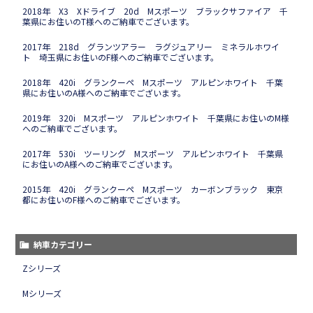
2018年 X3 Xドライブ 20d Mスポーツ ブラックサファイア 千
葉県にお住いのT様へのご納車でございます。
2017年 218d グランツアラー ラグジュアリー ミネラルホワイ
ト 埼玉県にお住いのF様へのご納車でございます。
2018年 420i グランクーペ Mスポーツ アルピンホワイト 千葉
県にお住いのA様へのご納車でございます。
2019年 320i Mスポーツ アルピンホワイト 千葉県にお住いのM様
へのご納車でございます。
2017年 530i ツーリング Mスポーツ アルピンホワイト 千葉県
にお住いのA様へのご納車でございます。
2015年 420i グランクーペ Mスポーツ カーボンブラック 東京
都にお住いのF様へのご納車でございます。
納車カテゴリー
Zシリーズ
Mシリーズ