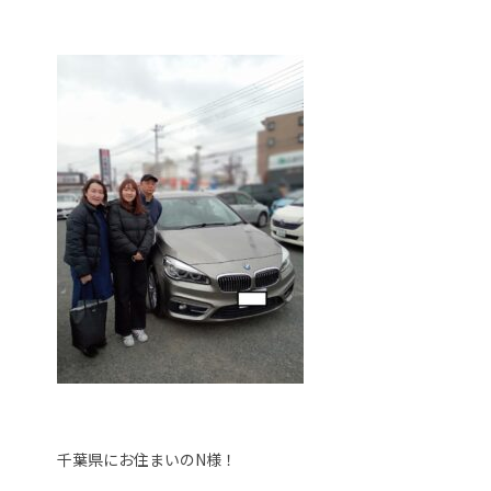
千葉県にお住まいのN様！