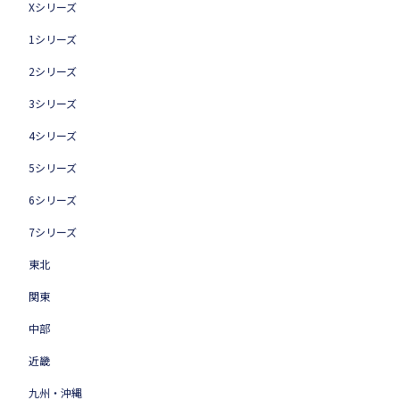
Xシリーズ
1シリーズ
2シリーズ
3シリーズ
4シリーズ
5シリーズ
6シリーズ
7シリーズ
東北
関東
中部
近畿
九州・沖縄