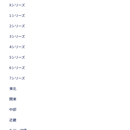
Xシリーズ
1シリーズ
2シリーズ
3シリーズ
4シリーズ
5シリーズ
6シリーズ
7シリーズ
東北
関東
中部
近畿