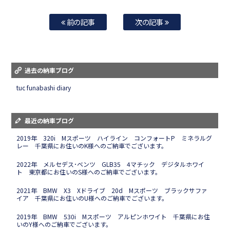
前の記事
次の記事
過去の納車ブログ
tuc funabashi diary
最近の納車ブログ
2019年 320i Mスポーツ ハイライン コンフォートP ミネラルグ
レー 千葉県にお住いのK様へのご納車でございます。
2022年 メルセデス･ベンツ GLB35 4マチック デジタルホワイ
ト 東京都にお住いのS様へのご納車でございます。
2021年 BMW X3 Xドライブ 20d Mスポーツ ブラックサファ
イア 千葉県にお住いのU様へのご納車でございます。
2019年 BMW 530i Mスポーツ アルピンホワイト 千葉県にお住
いのY様へのご納車でございます。