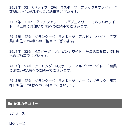
2018年 X3 Xドライブ 20d Mスポーツ ブラックサファイア 千
葉県にお住いのT様へのご納車でございます。
2017年 218d グランツアラー ラグジュアリー ミネラルホワイ
ト 埼玉県にお住いのF様へのご納車でございます。
2018年 420i グランクーペ Mスポーツ アルピンホワイト 千葉
県にお住いのA様へのご納車でございます。
2019年 320i Mスポーツ アルピンホワイト 千葉県にお住いのM様
へのご納車でございます。
2017年 530i ツーリング Mスポーツ アルピンホワイト 千葉県
にお住いのA様へのご納車でございます。
2015年 420i グランクーペ Mスポーツ カーボンブラック 東京
都にお住いのF様へのご納車でございます。
納車カテゴリー
Zシリーズ
Mシリーズ