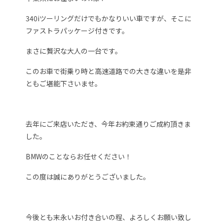
340iツーリングだけでもかなりいい車ですが、そこに
ファストラパッケージ付きです。
まさに贅沢な大人の一台です。
このお車で街乗り時と高速道路での大きな違いを是非
ともご堪能下さいませ。
去年にご来店いただき、今年お約束通りご成約頂きま
した。
BMWのことならお任せください！
この度は誠にありがとうございました。
今後とも末永いお付き合いの程、よろしくお願い致し