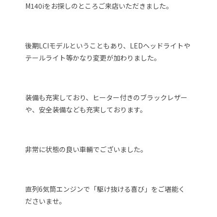
M140iをお探しのところご来店いただきました。
後期LCIモデルということもあり、LEDヘッドライトや
テールライト等かなり変更が加わりました。
装備も充実しており、ヒーター付きのブラックレザー
や、安全装備なども充実しております。
非常に状態の良い車輛でございました。
直列6気筒エンジンで「駆け抜ける喜び」をご堪能く
ださいませ。