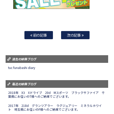
前の記事
次の記事
過去の納車ブログ
tuc funabashi diary
最近の納車ブログ
2018年 X3 Xドライブ 20d Mスポーツ ブラックサファイア 千
葉県にお住いのT様へのご納車でございます。
2017年 218d グランツアラー ラグジュアリー ミネラルホワイ
ト 埼玉県にお住いのF様へのご納車でございます。