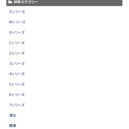
納車カテゴリー
Zシリーズ
Mシリーズ
Xシリーズ
1シリーズ
2シリーズ
3シリーズ
4シリーズ
5シリーズ
6シリーズ
7シリーズ
東北
関東