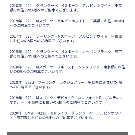
2018年 420i グランクーペ Mスポーツ アルピンホワイト 千葉
県にお住いのA様へのご納車でございます。
2019年 320i Mスポーツ アルピンホワイト 千葉県にお住いのM様
へのご納車でございます。
2017年 530i ツーリング Mスポーツ アルピンホワイト 千葉県
にお住いのA様へのご納車でございます。
2015年 420i グランクーペ Mスポーツ カーボンブラック 東京
都にお住いのF様へのご納車でございます。
2018年 523i Mスポーツ ブルーストーンメタリック 東京都にお住
いのK様へのご納車でございます。
2018年 523d ツーリング ラグジュアリー 千葉県にお住いのT様
へのご納車でございます。
2019年 320i Mスポーツ デビューP コンフォートP ポルティマ
オブルー 千葉県にお住いのK様へのご納車でございます。
2020年 BMW M235i Xドライブ グランクーペ アルピンホワイ
ト 東京都にお住いのH様へのご納車でございます。